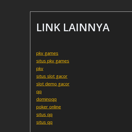
LINK LAINNYA
pkv games
situs pkv games
pkv
situs slot gacor
slot demo gacor
qq
dominoqq
poker online
situs qq
situs qq