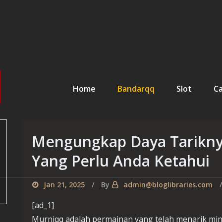
Primary Menu
Home
Bandarqq
Slot
Ca
Mengungkap Daya Tarikny
Yang Perlu Anda Ketahui
Jan 21, 2025
By
admin@bloglibraries.com
[ad_1]
Murniqq adalah permainan yang telah menarik min