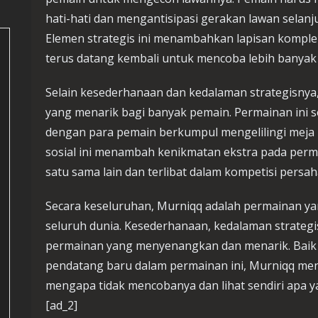
hati-hati dan mengantisipasi gerakan lawan selanju
Elemen strategis ini menambahkan lapisan kompl
terus datang kembali untuk mencoba lebih banyak 
Selain kesederhanaan dan kedalaman strategisnya
yang menarik bagi banyak pemain. Permainan ini s
dengan para pemain berkumpul mengelilingi meja u
sosial ini menambah kenikmatan ekstra pada perm
satu sama lain dan terlibat dalam kompetisi persa
Secara keseluruhan, Murniqq adalah permainan ya
seluruh dunia. Kesederhanaan, kedalaman strategi
permainan yang menyenangkan dan menarik. Baik
pendatang baru dalam permainan ini, Murniqq me
mengapa tidak mencobanya dan lihat sendiri apa 
[ad_2]