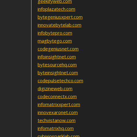
geekifyweb.com
infoplazatech.com
bytegeniusxpert.com
innovatebytelab.com
infobytepro.com
magbytego.com
codegeniusnet.com
infoinsightnet.com
bytesourcehq.com
byteinsightnet.com
codepulsetechco.com
digizineweb.com
codeconnectx.com
infomatrixxpert.com
innovexaronet.com
techvistanow.com
infomatrixhq.com
cubixiosparklab.com