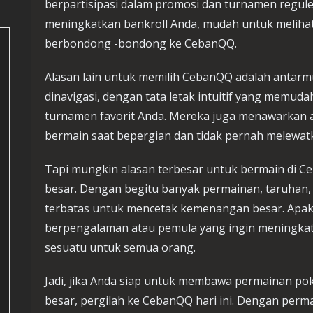
berpartisipasi dalam promosi dan turnamen regule
meningkatkan bankroll Anda, mudah untuk meliha
berbondong -bondong ke CebanQQ.
Alasan lain untuk memilih CebanQQ adalah antarm
dinavigasi, dengan tata letak intuitif yang mem
turnamen favorit Anda. Mereka juga menawarkan ap
bermain saat bepergian dan tidak pernah melewatk
Tapi mungkin alasan terbesar untuk bermain di
besar. Dengan begitu banyak permainan, taruhan, 
terbatas untuk mencetak kemenangan besar. Apak
berpengalaman atau pemula yang ingin meningkat
sesuatu untuk semua orang.
Jadi, jika Anda siap untuk membawa permainan po
besar, pergilah ke CebanQQ hari ini. Dengan per