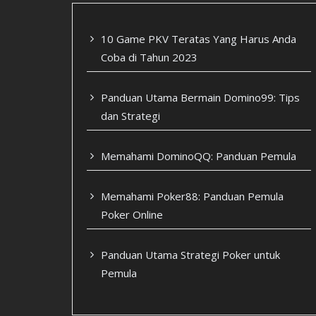
10 Game PKV Teratas Yang Harus Anda
Coba di Tahun 2023
Panduan Utama Bermain Domino99: Tips
dan Strategi
Memahami DominoQQ: Panduan Pemula
Memahami Poker88: Panduan Pemula
Poker Online
Panduan Utama Strategi Poker untuk
Pemula