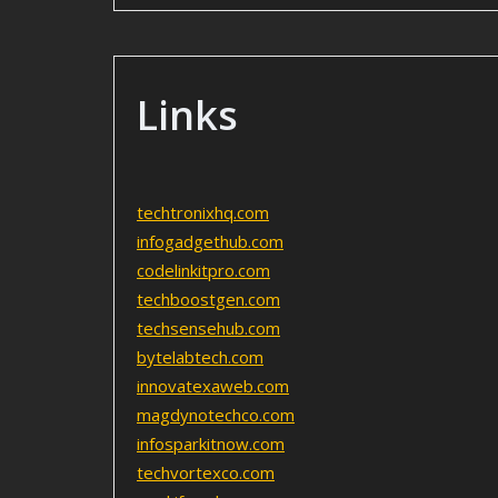
Links
techtronixhq.com
infogadgethub.com
codelinkitpro.com
techboostgen.com
techsensehub.com
bytelabtech.com
innovatexaweb.com
magdynotechco.com
infosparkitnow.com
techvortexco.com