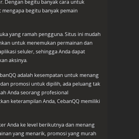
r. Dengan begitu banyak cara untuk
t mengapa begitu banyak pemain
uka yang ramah pengguna. Situs ini mudah
udahkan untuk menemukan permainan dan
likasi seluler, sehingga Anda dapat
an aksinya.
 CebanQQ adalah kesempatan untuk menang
dan promosi untuk dipilih, ada peluang tak
ah Anda seorang profesional
kan keterampilan Anda, CebanQQ memiliki
ker Anda ke level berikutnya dan menang
mainan yang menarik, promosi yang murah