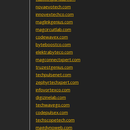
novaevotech.com
innovextechco.com
maglinkgenius.com
magcircuitlab.com
codewavex.com
byteboostco.com
elektrabyteco.com
magconnectxpert.com
truzestgenius.com
techpulsenet.com
zephyrtechxpert.com
infovortexco.com
digizinelab.com
techwavego.com
codepulsex.com
techscopetech.com
magdynoweb.com