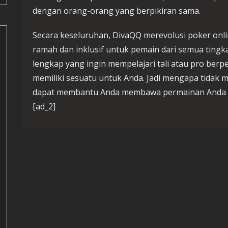
dengan orang-orang yang berpikiran sama.
Secara keseluruhan, DivaQQ merevolusi poker on
ramah dan inklusif untuk pemain dari semua ting
lengkap yang ingin mempelajari tali atau pro ber
memiliki sesuatu untuk Anda. Jadi mengapa tidak 
dapat membantu Anda membawa permainan Anda ke
[ad_2]