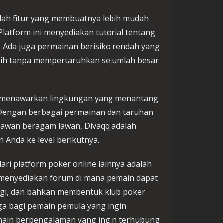
ah fitur yang membuatnya lebih mudah
atform ini menyediakan tutorial tentang
a. Ada juga permainan berisiko rendah yang
tih tanpa mempertaruhkan sejumlah besar
Q menawarkan lingkungan yang menantang
 Dengan berbagai permainan dan taruhan
elawan beragam lawan, Divaqq adalah
nda ke level berikutnya.
ri platform poker online lainnya adalah
 menyediakan forum di mana pemain dapat
ategi, dan bahkan membentuk klub poker
rga bagi pemain pemula yang ingin
main berpengalaman yang ingin terhubung