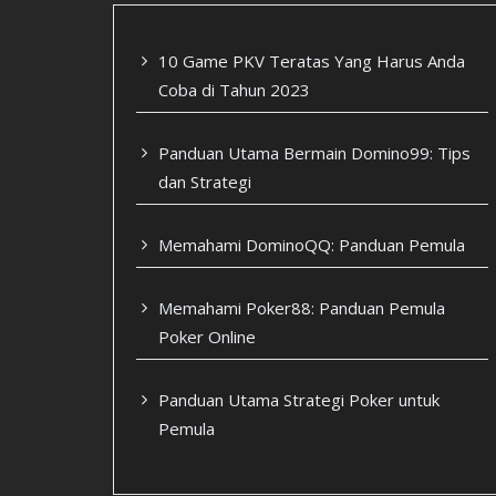
10 Game PKV Teratas Yang Harus Anda
Coba di Tahun 2023
Panduan Utama Bermain Domino99: Tips
dan Strategi
Memahami DominoQQ: Panduan Pemula
Memahami Poker88: Panduan Pemula
Poker Online
Panduan Utama Strategi Poker untuk
Pemula