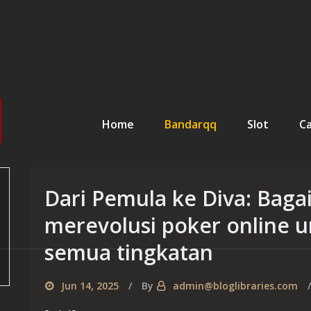
Primary Menu
Home
Bandarqq
Slot
Ca
Dari Pemula ke Diva: Bag
merevolusi poker online u
semua tingkatan
Jun 14, 2025
By
admin@bloglibraries.com