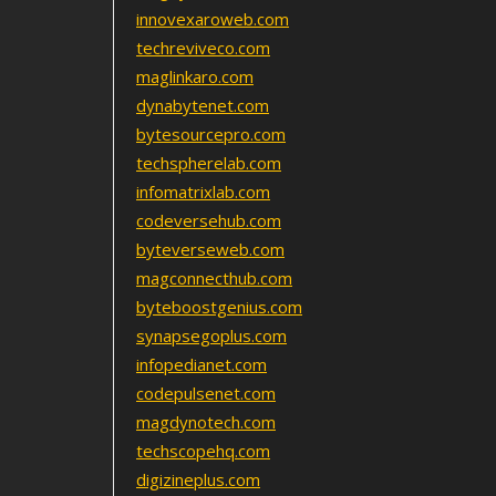
innovexaroweb.com
techreviveco.com
maglinkaro.com
dynabytenet.com
bytesourcepro.com
techspherelab.com
infomatrixlab.com
codeversehub.com
byteverseweb.com
magconnecthub.com
byteboostgenius.com
synapsegoplus.com
infopedianet.com
codepulsenet.com
magdynotech.com
techscopehq.com
digizineplus.com