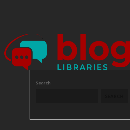
Skip to the content
Search
SEARCH