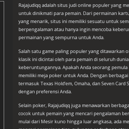
Rajajudiqq adalah situs judi online populer yan
untuk dinikmati para pemain. Dari permainan kartu
yang menarik, situs ini memiliki sesuatu untuk s
berpengalaman atau hanya ingin mencoba keberun
permainan yang sempurna untuk Anda.
Salah satu game paling populer yang ditawarkan o
klasik ini dicintai oleh para pemain di seluruh du
keberuntungannya. Apakah Anda seorang pemula 
memiliki meja poker untuk Anda. Dengan berbagai v
termasuk Texas Hold’em, Omaha, dan Seven Card St
dengan preferensi Anda.
Selain poker, Rajajudiqq juga menawarkan berbagai
cocok untuk pemain yang mencari pengalaman ber
mulai dari Mesir kuno hingga luar angkasa, ada me