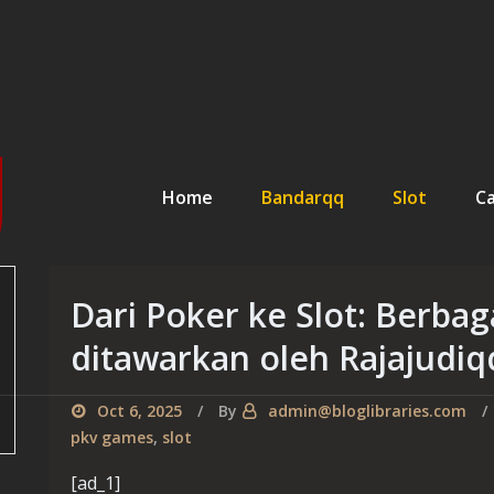
Primary Menu
Home
Bandarqq
Slot
Ca
Dari Poker ke Slot: Berba
ditawarkan oleh Rajajudiq
Oct 6, 2025
By
admin@bloglibraries.com
pkv games
,
slot
[ad_1]