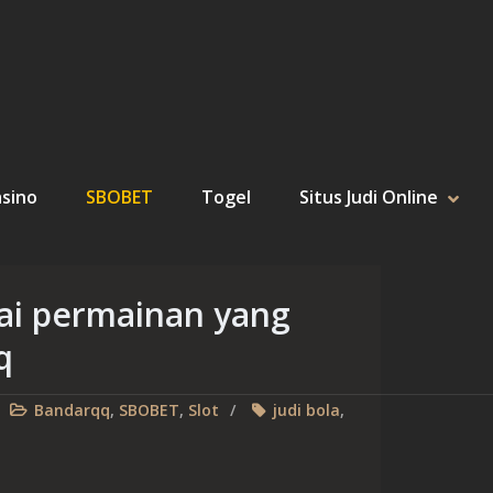
SHOW 
HIDE 
SHOW 
HIDE 
SHOW J
HIDE J
sino
SBOBET
Togel
Situs Judi Online
SHOW
HIDE
gai permainan yang
q
Bandarqq
,
SBOBET
,
Slot
judi bola
,