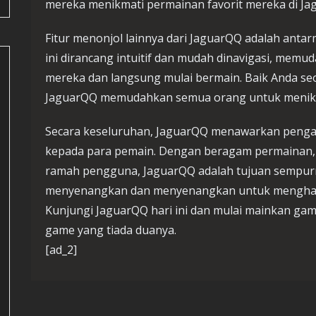
mereka menikmati permainan favorit mereka di Ja
Fitur menonjol lainnya dari JaguarQQ adalah ant
ini dirancang intuitif dan mudah dinavigasi, me
mereka dan langsung mulai bermain. Baik Anda s
JaguarQQ memudahkan semua orang untuk menikma
Secara keseluruhan, JaguarQQ menawarkan penga
kepada para pemain. Dengan beragam permainan, 
ramah pengguna, JaguarQQ adalah tujuan sempurn
menyenangkan dan menyenangkan untuk menghab
Kunjungi JaguarQQ hari ini dan mulai mainkan ga
game yang tiada duanya.
[ad_2]