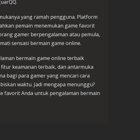
guarQQ.
armukanya yang ramah pengguna. Platform
mudahkan pemain menemukan game favorit
eorang gamer berpengalaman atau pemula,
ti sensasi bermain game online.
laman bermain game online terbaik
fitur keamanan terbaik, dan antarmuka
a bagi para gamer yang mencari cara
iskan waktu. Jadi mengapa menunggu?
me favorit Anda untuk pengalaman bermain