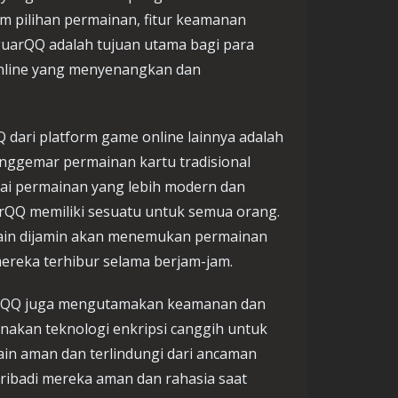
 pilihan permainan, fitur keamanan
guarQQ adalah tujuan utama bagi para
nline yang menyenangkan dan
dari platform game online lainnya adalah
nggemar permainan kartu tradisional
kai permainan yang lebih modern dan
uarQQ memiliki sesuatu untuk semua orang.
main dijamin akan menemukan permainan
ereka terhibur selama berjam-jam.
uarQQ juga mengutamakan keamanan dan
nakan teknologi enkripsi canggih untuk
in aman dan terlindungi dari ancaman
ribadi mereka aman dan rahasia saat