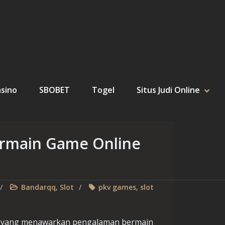
SHOW 
HIDE 
SHOW 
HIDE 
SHOW J
HIDE J
sino
SBOBET
Togel
Situs Judi Online
SHOW
HIDE
rmain Game Online
Bandarqq
,
Slot
pkv games
,
slot
a yang menawarkan pengalaman bermain