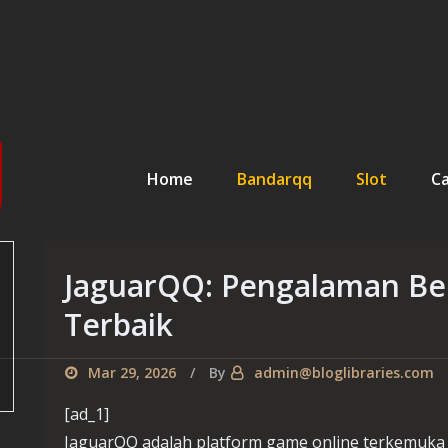
Primary Menu
Home
Bandarqq
Slot
Ca
JaguarQQ: Pengalaman Be
Terbaik
Mar 29, 2026
By
admin@bloglibraries.com
[ad_1]
JaguarQQ adalah platform game online terkemuk