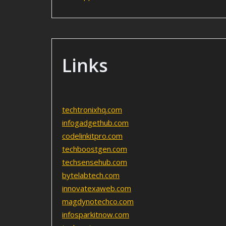
Links
techtronixhq.com
infogadgethub.com
codelinkitpro.com
techboostgen.com
techsensehub.com
bytelabtech.com
innovatexaweb.com
magdynotechco.com
infosparkitnow.com