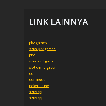
LINK LAINNYA
pkv games
situs pkv games
pkv
situs slot gacor
slot demo gacor
qq
dominoqq
poker online
situs qq
situs qq