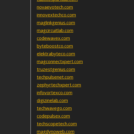
novaevotech.com
innovextechco.com
maglinkgenius.com
magcircuitlab.com
codewavex.com
byteboostco.com
elektrabyteco.com
magconnectxpert.com
truzestgenius.com
techpulsenet.com
zephyrtechxpert.com
infovortexco.com
digizinelab.com
techwavego.com
codepulsex.com
techscopetech.com
magdynoweb.com