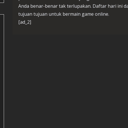
Anda benar-benar tak terlupakan. Daftar hari ini 
tujuan tujuan untuk bermain game online.
[ad_2]