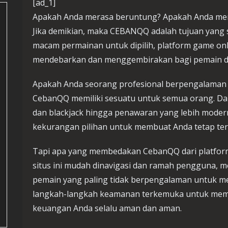
[ad_1]
Apakah Anda merasa beruntung? Apakah Anda memi
Jika demikian, maka CEBANQQ adalah tujuan yang
macam permainan untuk dipilih, platform game o
mendebarkan dan menggembirakan bagi pemain dar
Apakah Anda seorang profesional berpengalaman a
CebanQQ memiliki sesuatu untuk semua orang. Dari
dan blackjack hingga penawaran yang lebih modern 
kekurangan pilihan untuk membuat Anda tetap terhi
Tapi apa yang membedakan CebanQQ dari platform
situs ini mudah dinavigasi dan ramah pengguna,
pemain yang paling tidak berpengalaman untuk me
langkah-langkah keamanan terkemuka untuk mema
keuangan Anda selalu aman dan aman.