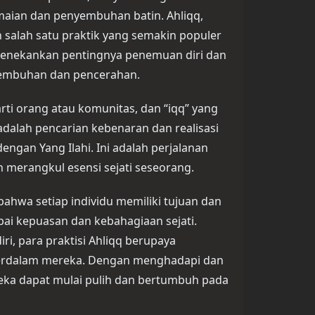
maian dan penyembuhan batin. Ahliqq,
 salah satu praktik yang semakin populer
i menekankan pentingnya penemuan diri dan
yembuhan dan pencerahan.
rarti orang atau komunitas, dan “iqq” yang
 adalah pencarian kebenaran dan realisasi
ngan Yang Ilahi. Ini adalah perjalanan
 merangkul esensi sejati seseorang.
bahwa setiap individu memiliki tujuan dan
ai kepuasan dan kebahagiaan sejati.
diri, para praktisi Ahliqq berupaya
 terdalam mereka. Dengan menghadapi dan
eka dapat mulai pulih dan bertumbuh pada