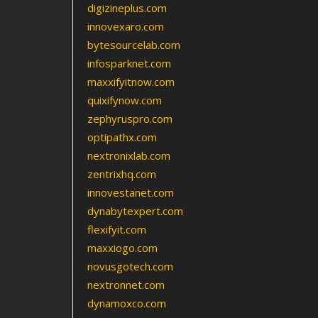
digizineplus.com
innovexaro.com
bytesourcelab.com
infosparknet.com
maxxifyitnow.com
quixifynow.com
zephyruspro.com
optipathx.com
nextronixlab.com
zentrixhq.com
innovestanet.com
dynabytexpert.com
flexifyit.com
maxxiogo.com
novusgotech.com
nextronnet.com
dynamoxco.com