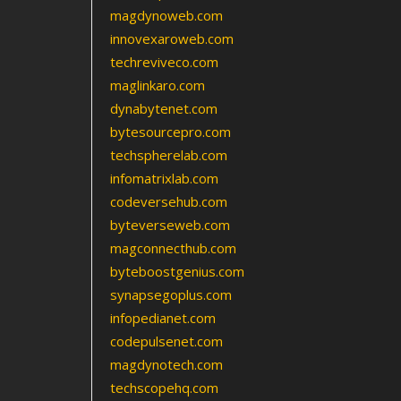
magdynoweb.com
innovexaroweb.com
techreviveco.com
maglinkaro.com
dynabytenet.com
bytesourcepro.com
techspherelab.com
infomatrixlab.com
codeversehub.com
byteverseweb.com
magconnecthub.com
byteboostgenius.com
synapsegoplus.com
infopedianet.com
codepulsenet.com
magdynotech.com
techscopehq.com