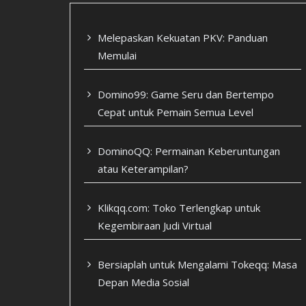
Melepaskan Kekuatan PKV: Panduan
Memulai
Domino99: Game Seru dan Bertempo
Cepat untuk Pemain Semua Level
DominoQQ: Permainan Keberuntungan
atau Keterampilan?
Klikqq.com: Toko Terlengkap untuk
Kegembiraan Judi Virtual
Bersiaplah untuk Mengalami Tokeqq: Masa
Depan Media Sosial