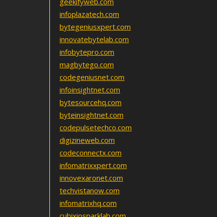
geekifyweb.com
infoplazatech.com
bytegeniusxpert.com
innovatebytelab.com
infobytepro.com
magbytego.com
codegeniusnet.com
infoinsightnet.com
bytesourcehq.com
byteinsightnet.com
codepulsetechco.com
digizineweb.com
codeconnectx.com
infomatrixxpert.com
innovexaronet.com
techvistanow.com
infomatrixhq.com
cubixiosparklab.com