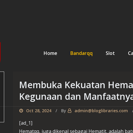
Primary Menu
Home
Bandarqq
Slot
Ca
Membuka Kekuatan Hema
Kegunaan dan Manfaatny
Oct 28, 2024
By
admin@bloglibraries.com
[ad_1]
Hematqq, juga dikenal sebagai Hematit, adalah ba