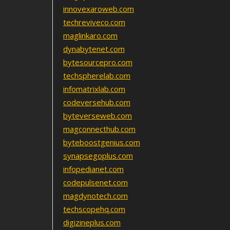
innovexaroweb.com
techreviveco.com
maglinkaro.com
dynabytenet.com
bytesourcepro.com
techspherelab.com
infomatrixlab.com
codeversehub.com
byteverseweb.com
magconnecthub.com
byteboostgenius.com
synapsegoplus.com
infopedianet.com
codepulsenet.com
magdynotech.com
techscopehq.com
digizineplus.com