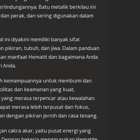
lindungannya. Batu metalik berkilau ini
dan perak, dan sering digunakan dalam
l ini diyakini memiliki banyak sifat
pikiran, tubuh, dan jiwa. Dalam panduan
 dan manfaat Hematit dan bagaimana Anda
i Anda.
dalah kemampuannya untuk membumi dan
bilitas dan keamanan yang kuat,
 yang merasa terpencar atau kewalahan.
at merasa lebih terpusat dan fokus,
 dengan pikiran jernih dan rasa tenang.
an cakra akar, yaitu pusat energi yang
. Dengan bekerja menggunakan Hematite,