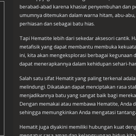
berabad-abad karena khasiat penyembuhan dan per
umumnya ditemukan dalam warna hitam, abu-abu, 
perhiasan dan sebagai batu hias.
Tapi Hematite lebih dari sekedar aksesori cantik. Ha
metafisik yang dapat membantu membuka kekuatan 
ini, kita akan mengeksplorasi berbagai kegunaan
dapat menerapkannya dalam kehidupan sehari-har
Salah satu sifat Hematit yang paling terkenal a
melindungi. Dikatakan dapat menciptakan rasa sta
menjadikannya batu yang sangat baik bagi mereka
Dengan memakai atau membawa Hematite, Anda dap
sehingga memungkinkan Anda mengatasi tantangan
Hematit juga diyakini memiliki hubungan kuat deng
mengatur rasa aman dan kelangsungan hidup kita