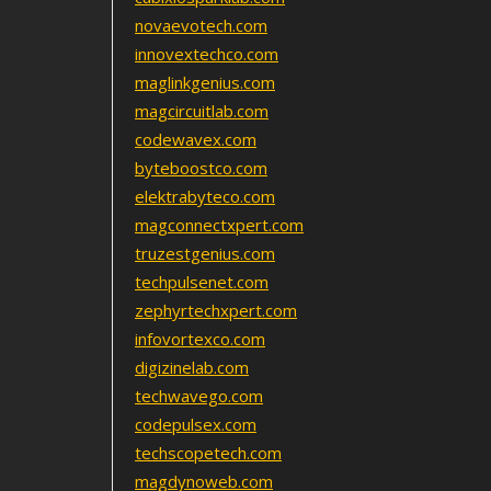
novaevotech.com
innovextechco.com
maglinkgenius.com
magcircuitlab.com
codewavex.com
byteboostco.com
elektrabyteco.com
magconnectxpert.com
truzestgenius.com
techpulsenet.com
zephyrtechxpert.com
infovortexco.com
digizinelab.com
techwavego.com
codepulsex.com
techscopetech.com
magdynoweb.com