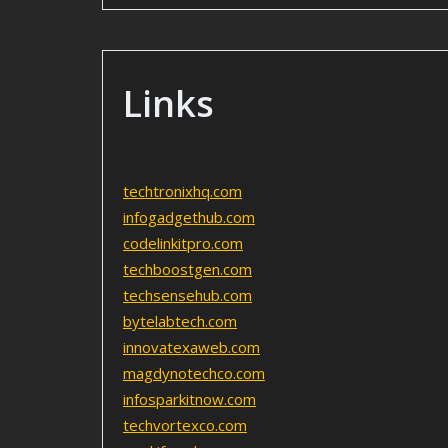
Links
techtronixhq.com
infogadgethub.com
codelinkitpro.com
techboostgen.com
techsensehub.com
bytelabtech.com
innovatexaweb.com
magdynotechco.com
infosparkitnow.com
techvortexco.com