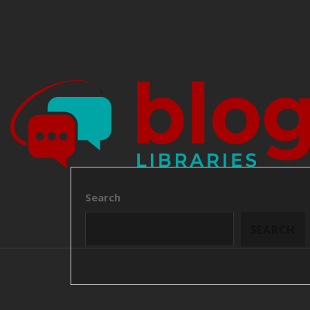
Skip to the content
Search
SEARCH