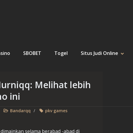
SHOW 
HIDE 
SHOW 
HIDE 
SHOW J
HIDE J
sino
SBOBET
Togel
Situs Judi Online
SHOW
HIDE
rniqq: Melihat lebih
o ini
Bandarqq
pkv games
dimainkan selama berabad -abad di