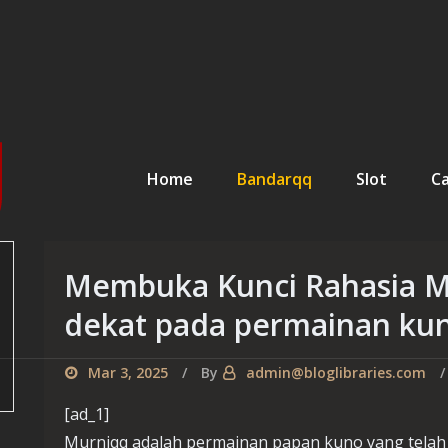
Primary Menu
Home
Bandarqq
Slot
Ca
Membuka Kunci Rahasia Mu
dekat pada permainan kun
Mar 3, 2025
By
admin@bloglibraries.com
[ad_1]
Murniqq adalah permainan papan kuno yang telah 