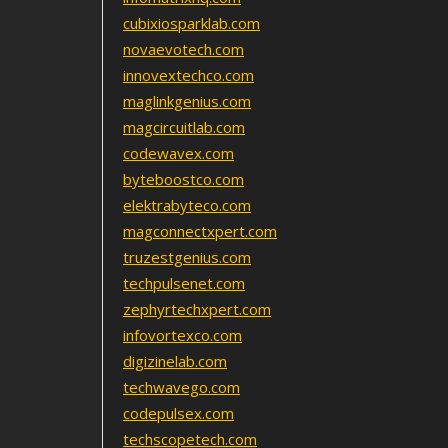
cubixiosparklab.com
novaevotech.com
innovextechco.com
maglinkgenius.com
magcircuitlab.com
codewavex.com
byteboostco.com
elektrabyteco.com
magconnectxpert.com
truzestgenius.com
techpulsenet.com
zephyrtechxpert.com
infovortexco.com
digizinelab.com
techwavego.com
codepulsex.com
techscopetech.com