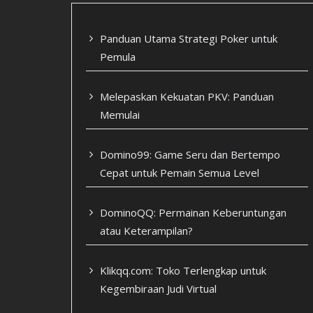
Panduan Utama Strategi Poker untuk
Pemula
Melepaskan Kekuatan PKV: Panduan
Memulai
Domino99: Game Seru dan Bertempo
Cepat untuk Pemain Semua Level
DominoQQ: Permainan Keberuntungan
atau Keterampilan?
Klikqq.com: Toko Terlengkap untuk
Kegembiraan Judi Virtual