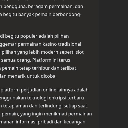
ah pengguna, beragam permainan, dan
a begitu banyak pemain berbondong-
 begitu populer adalah pilihan
ggemar permainan kasino tradisional
 pilihan yang lebih modern seperti slot
 semua orang. Platform ini terus
emain tetap terhibur dan terlibat,
dan menarik untuk dicoba.
latform perjudian online lainnya adalah
nggunakan teknologi enkripsi terbaru
etap aman dan terlindungi setiap saat.
ak pemain, yang ingin menikmati permainan
manan informasi pribadi dan keuangan