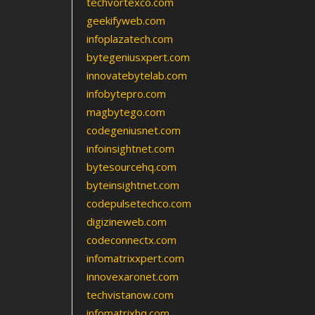
techvortexco.com
geekifyweb.com
infoplazatech.com
bytegeniusxpert.com
innovatebytelab.com
infobytepro.com
magbytego.com
codegeniusnet.com
infoinsightnet.com
bytesourcehq.com
byteinsightnet.com
codepulsetechco.com
digizineweb.com
codeconnectx.com
infomatrixxpert.com
innovexaronet.com
techvistanow.com
infomatrixhq.com