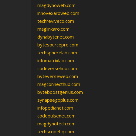
magdynoweb.com
innovexaroweb.com
techreviveco.com
maglinkaro.com
dynabytenet.com
bytesourcepro.com
techspherelab.com
infomatrixlab.com
codeversehub.com
byteverseweb.com
magconnecthub.com
byteboostgenius.com
synapsegoplus.com
infopedianet.com
codepulsenet.com
magdynotech.com
techscopehq.com