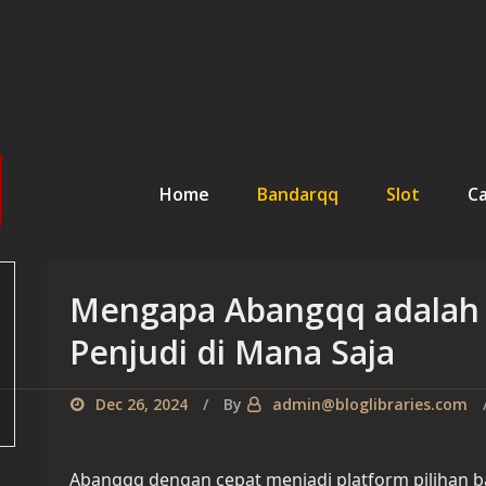
Primary Menu
Home
Bandarqq
Slot
Ca
Mengapa Abangqq adalah P
Penjudi di Mana Saja
Dec 26, 2024
By
admin@bloglibraries.com
Abangqq dengan cepat menjadi platform pilihan b