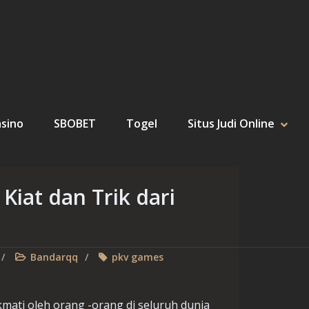
SHOW 
HIDE 
SHOW 
HIDE 
SHOW J
HIDE J
sino
SBOBET
Togel
Situs Judi Online
SHOW
HIDE
iat dan Trik dari
Bandarqq
pkv games
mati oleh orang -orang di seluruh dunia