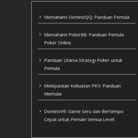
Memahami DominoQQ: Panduan Pemula
Memahami Poker88: Panduan Pemula
Poker Online
Panduan Utama Strategi Poker untuk
Pemula
Melepaskan Kekuatan PKV: Panduan
Memulai
Domino99: Game Seru dan Bertempo
Cepat untuk Pemain Semua Level