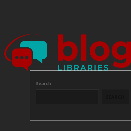
Skip to the content
Search
SEARCH