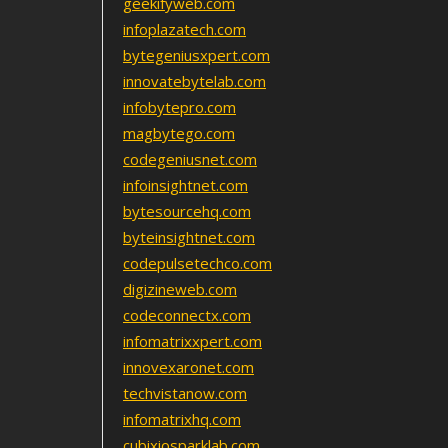
geekifyweb.com
infoplazatech.com
bytegeniusxpert.com
innovatebytelab.com
infobytepro.com
magbytego.com
codegeniusnet.com
infoinsightnet.com
bytesourcehq.com
byteinsightnet.com
codepulsetechco.com
digizineweb.com
codeconnectx.com
infomatrixxpert.com
innovexaronet.com
techvistanow.com
infomatrixhq.com
cubixiosparklab.com