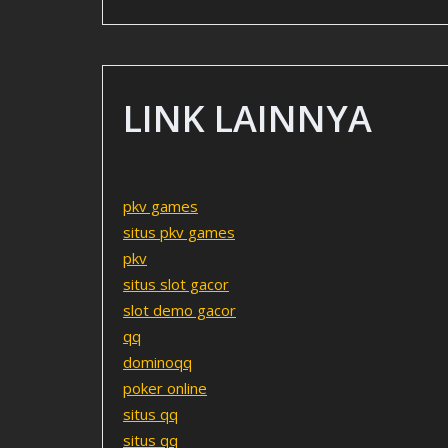
LINK LAINNYA
pkv games
situs pkv games
pkv
situs slot gacor
slot demo gacor
qq
dominoqq
poker online
situs qq
situs qq