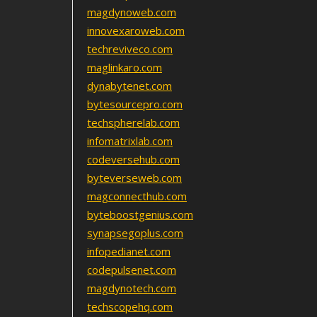
magdynoweb.com
innovexaroweb.com
techreviveco.com
maglinkaro.com
dynabytenet.com
bytesourcepro.com
techspherelab.com
infomatrixlab.com
codeversehub.com
byteverseweb.com
magconnecthub.com
byteboostgenius.com
synapsegoplus.com
infopedianet.com
codepulsenet.com
magdynotech.com
techscopehq.com