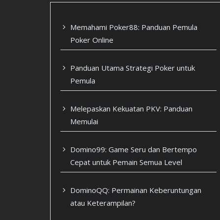
Memahami Poker88: Panduan Pemula
Poker Online
Panduan Utama Strategi Poker untuk
Pemula
Melepaskan Kekuatan PKV: Panduan
Memulai
Domino99: Game Seru dan Bertempo
Cepat untuk Pemain Semua Level
DominoQQ: Permainan Keberuntungan
atau Keterampilan?