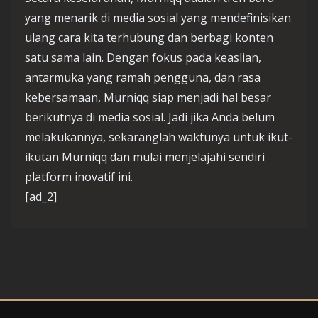
yang menarik di media sosial yang mendefinisikan
ulang cara kita terhubung dan berbagi konten
satu sama lain. Dengan fokus pada keaslian,
antarmuka yang ramah pengguna, dan rasa
kebersamaan, Murniqq siap menjadi hal besar
berikutnya di media sosial. Jadi jika Anda belum
melakukannya, sekaranglah waktunya untuk ikut-
ikutan Murniqq dan mulai menjelajahi sendiri
platform inovatif ini.
[ad_2]