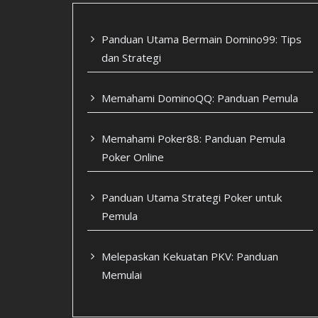
Panduan Utama Bermain Domino99: Tips
dan Strategi
Memahami DominoQQ: Panduan Pemula
Memahami Poker88: Panduan Pemula
Poker Online
Panduan Utama Strategi Poker untuk
Pemula
Melepaskan Kekuatan PKV: Panduan
Memulai