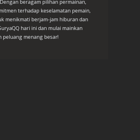
 Dengan beragam pilihan permainan,
mitmen terhadap keselamatan pemain,
k menikmati berjam-jam hiburan dan
uryaQQ hari ini dan mulai mainkan
n peluang menang besar!