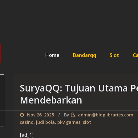
Primary Menu
Home
Bandarqq
Slot
Ca
SuryaQQ: Tujuan Utama P
Mendebarkan
Nov 26, 2025
By
admin@bloglibraries.com
casino
,
judi bola
,
pkv games
,
slot
[ad_1]