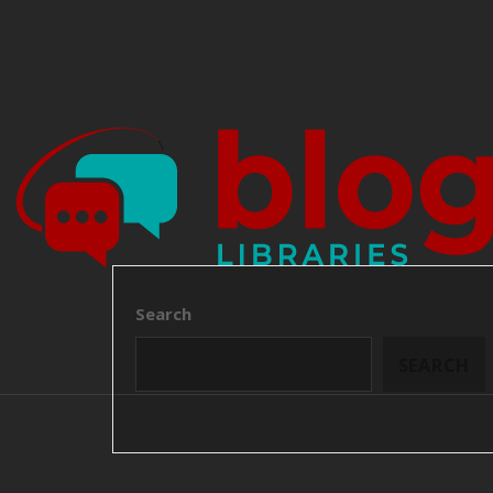
Skip to the content
Search
SEARCH