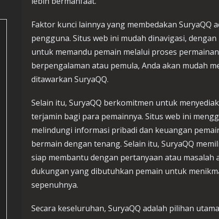
lebih bermanfaat.
Faktor kunci lainnya yang membedakan SuryaQQ 
pengguna. Situs web ini mudah dinavigasi, dengan 
untuk memandu pemain melalui proses permainan
berpengalaman atau pemula, Anda akan mudah me
ditawarkan SuryaQQ.
Selain itu, SuryaQQ berkomitmen untuk menyedia
terjamin bagi para pemainnya. Situs web ini meng
melindungi informasi pribadi dan keuangan pema
bermain dengan tenang. Selain itu, SuryaQQ memi
siap membantu dengan pertanyaan atau masalah 
dukungan yang dibutuhkan pemain untuk menikm
sepenuhnya.
Secara keseluruhan, SuryaQQ adalah pilihan utam