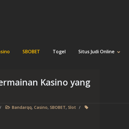
SHOW 
HIDE 
SHOW 
HIDE 
SHOW J
HIDE J
sino
SBOBET
Togel
Situs Judi Online
SHOW
HIDE
ermainan Kasino yang
Bandarqq
,
Casino
,
SBOBET
,
Slot