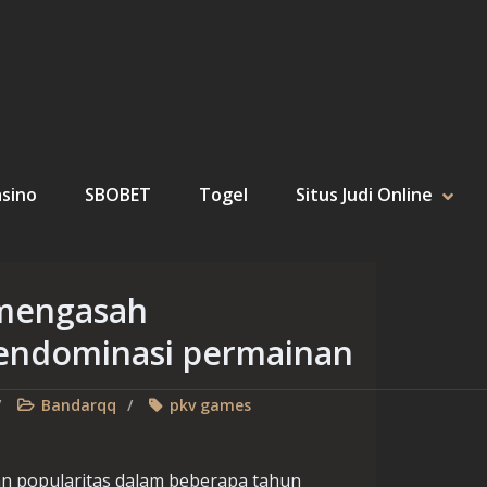
SHOW 
HIDE 
SHOW 
HIDE 
SHOW J
HIDE J
sino
SBOBET
Togel
Situs Judi Online
SHOW
HIDE
 mengasah
endominasi permainan
Bandarqq
pkv games
n popularitas dalam beberapa tahun