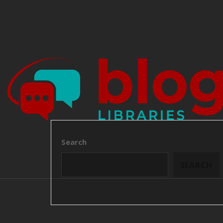
Skip to the content
Search
SEARCH