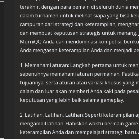
terakhir, dengan para pemain di seluruh dunia m
dalam turnamen untuk melihat siapa yang bisa kel
campuran dari strategi dan keterampilan, mengha
dan membuat keputusan strategis untuk menang. 
MurniQQ Anda dan mendominasi kompetisi, beriku
Anda mengasah keterampilan Anda dan menjadi p
1. Memahami aturan: Langkah pertama untuk menj
sepenuhnya memahami aturan permainan. Pastikan
tujuannya, serta aturan atau variasi khusus yang 
dalam dan luar akan memberi Anda kaki pada pe
keputusan yang lebih baik selama gameplay.
2. Latihan, Latihan, Latihan: Seperti keterampilan
mengambil latihan. Habiskan waktu bermain game
keterampilan Anda dan mempelajari strategi baru