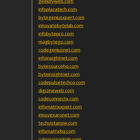
geekifyweb.com
infoplazatech.com
bytegeniusxpert.com
innovatebytelab.com
infobytepro.com
magbytego.com
codegeniusnet.com
infoinsightnet.com
bytesourcehq.com
byteinsightnet.com
codepulsetechco.com
digizineweb.com
codeconnectx.com
infomatrixxpert.com
innovexaronet.com
techvistanow.com
infomatrixhq.com
cubixiosparklab.com